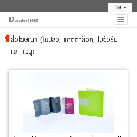
ไทย
Toggle
navigation
สื่อโฆษณา (ใบปลิว, แคตตาล็อก, โบชัวร์ม
และ เมนู)